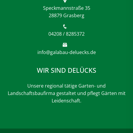
Speckmannstraße 35
28879 Grasberg
04208 / 8285372
info@galabau-deluecks.de
WIR SIND DELÜCKS
Unsere regional tätige Garten- und
Landschaftsbaufirma gestaltet und pflegt Gärten mit
Leidenschaft.