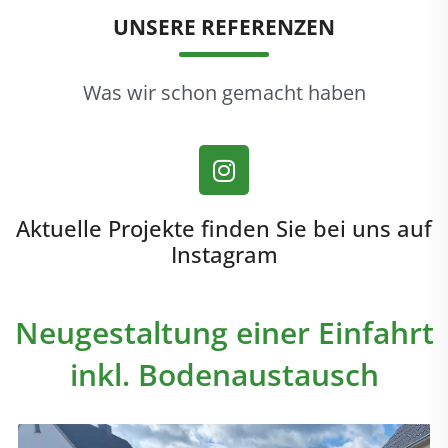
UNSERE REFERENZEN
Was wir schon gemacht haben
Aktuelle Projekte finden Sie bei uns auf
Instagram
Neugestaltung einer Einfahrt
inkl. Bodenaustausch