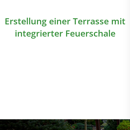
Erstellung einer Terrasse mit
integrierter Feuerschale