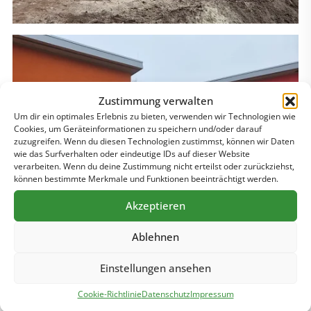
Zustimmung verwalten
Um dir ein optimales Erlebnis zu bieten, verwenden wir Technologien wie
Cookies, um Geräteinformationen zu speichern und/oder darauf
zuzugreifen. Wenn du diesen Technologien zustimmst, können wir Daten
wie das Surfverhalten oder eindeutige IDs auf dieser Website
verarbeiten. Wenn du deine Zustimmung nicht erteilst oder zurückziehst,
können bestimmte Merkmale und Funktionen beeinträchtigt werden.
Akzeptieren
Ablehnen
Einstellungen ansehen
Cookie-Richtlinie
Datenschutz
Impressum