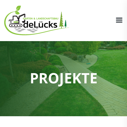
PROJEKTE