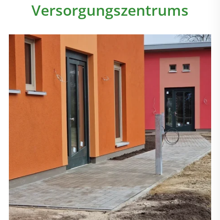
Versorgungszentrums