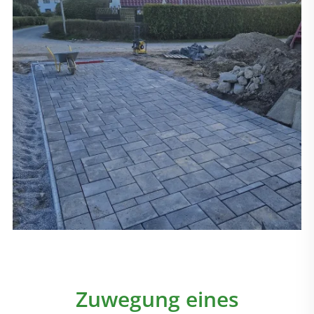
Zuwegung eines