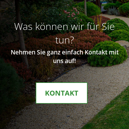
Was können wir für Sie
tun?
Nehmen Sie ganz einfach Kontakt mit
uns auf!
KONTAKT