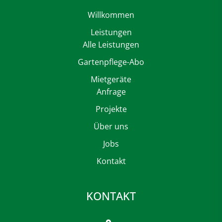
Willkommen
Leistungen
Alle Leistungen
Gartenpflege-Abo
Mietgeräte
Anfrage
Projekte
Über uns
Jobs
Kontakt
KONTAKT