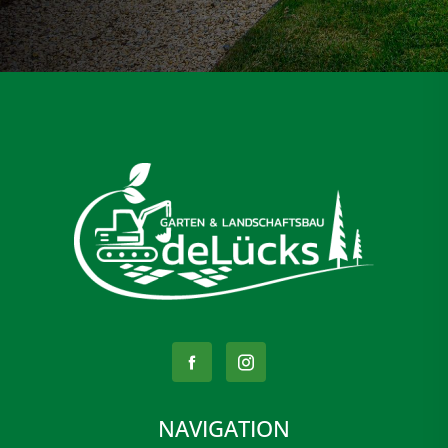
NAVIGATION