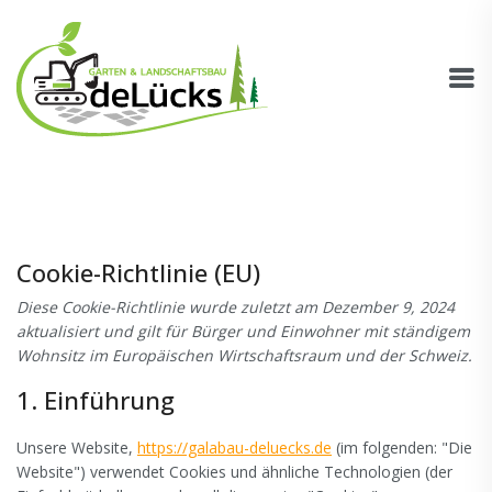
Cookie-Richtlinie (EU)
Diese Cookie-Richtlinie wurde zuletzt am Dezember 9, 2024
aktualisiert und gilt für Bürger und Einwohner mit ständigem
Wohnsitz im Europäischen Wirtschaftsraum und der Schweiz.
1. Einführung
Unsere Website,
https://galabau-deluecks.de
(im folgenden: "Die
Website") verwendet Cookies und ähnliche Technologien (der