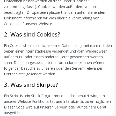
Einfachheit halber werden all diese unter "Cookies"
zusammengefasst). Cookies werden außerdem von uns
beauftragten Drittparteien platziert. In dem unten stehendem
Dokument informieren wir dich über die Verwendung von
Cookies auf unserer Website.
2. Was sind Cookies?
Ein Cookie ist eine einfache kleine Datei, die gemeinsam mit den
Seiten einer Internetadresse versendet und vom Webbrowser
auf dem PC oder einem anderen Gerät gespeichert werden
kann. Die darin gespeicherten Informationen können während
folgender Besuche zu unseren oder den Servern relevanter
Drittanbieter gesendet werden.
3. Was sind Skripte?
Ein Script ist ein Stück Programmcode, das benutzt wird, um
unserer Website Funktionalität und Interaktivität zu ermöglichen.
Dieser Code wird auf unseren Servern oder auf deinem Gerät
ausgeführt.