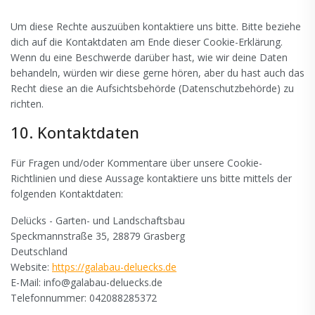
Um diese Rechte auszuüben kontaktiere uns bitte. Bitte beziehe
dich auf die Kontaktdaten am Ende dieser Cookie-Erklärung.
Wenn du eine Beschwerde darüber hast, wie wir deine Daten
behandeln, würden wir diese gerne hören, aber du hast auch das
Recht diese an die Aufsichtsbehörde (Datenschutzbehörde) zu
richten.
10. Kontaktdaten
Für Fragen und/oder Kommentare über unsere Cookie-
Richtlinien und diese Aussage kontaktiere uns bitte mittels der
folgenden Kontaktdaten:
Delücks - Garten- und Landschaftsbau
Speckmannstraße 35, 28879 Grasberg
Deutschland
Website:
https://galabau-deluecks.de
E-Mail:
info@
galabau-deluecks.de
Telefonnummer: 042088285372