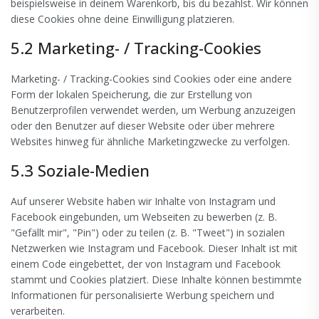
beispielsweise in deinem Warenkorb, bis du bezahlst. Wir können
diese Cookies ohne deine Einwilligung platzieren.
5.2 Marketing- / Tracking-Cookies
Marketing- / Tracking-Cookies sind Cookies oder eine andere
Form der lokalen Speicherung, die zur Erstellung von
Benutzerprofilen verwendet werden, um Werbung anzuzeigen
oder den Benutzer auf dieser Website oder über mehrere
Websites hinweg für ähnliche Marketingzwecke zu verfolgen.
5.3 Soziale-Medien
Auf unserer Website haben wir Inhalte von Instagram und
Facebook eingebunden, um Webseiten zu bewerben (z. B.
"Gefällt mir", "Pin") oder zu teilen (z. B. "Tweet") in sozialen
Netzwerken wie Instagram und Facebook. Dieser Inhalt ist mit
einem Code eingebettet, der von Instagram und Facebook
stammt und Cookies platziert. Diese Inhalte können bestimmte
Informationen für personalisierte Werbung speichern und
verarbeiten.