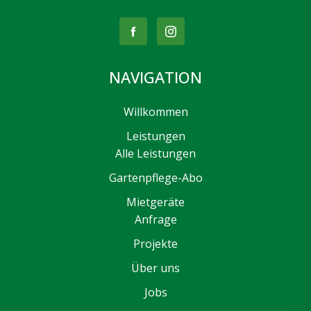
NAVIGATION
Willkommen
Leistungen
Alle Leistungen
Gartenpflege-Abo
Mietgeräte
Anfrage
Projekte
Über uns
Jobs