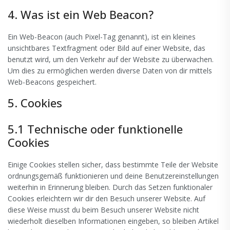
4. Was ist ein Web Beacon?
Ein Web-Beacon (auch Pixel-Tag genannt), ist ein kleines
unsichtbares Textfragment oder Bild auf einer Website, das
benutzt wird, um den Verkehr auf der Website zu überwachen.
Um dies zu ermöglichen werden diverse Daten von dir mittels
Web-Beacons gespeichert.
5. Cookies
5.1 Technische oder funktionelle
Cookies
Einige Cookies stellen sicher, dass bestimmte Teile der Website
ordnungsgemäß funktionieren und deine Benutzereinstellungen
weiterhin in Erinnerung bleiben. Durch das Setzen funktionaler
Cookies erleichtern wir dir den Besuch unserer Website. Auf
diese Weise musst du beim Besuch unserer Website nicht
wiederholt dieselben Informationen eingeben, so bleiben Artikel