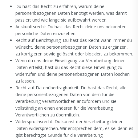
Du hast das Recht zu erfahren, warum deine
personenbezogenen Daten benötigt werden, was damit
passiert und wie lange sie aufbewahrt werden.
Auskunftsrecht: Du hast das Recht deine uns bekannten
persönliche Daten einzusehen.
Recht auf Berichtigung: Du hast das Recht wann immer du
wünscht, deine personenbezogenen Daten zu ergänzen,
zu korrigieren sowie gelöscht oder blockiert zu bekommen.
Wenn du uns deine Einwilligung zur Verarbeitung deiner
Daten erteilst, hast du das Recht diese Einwilligung zu
widerrufen und deine personenbezogenen Daten löschen
zu lassen.
Recht auf Datenübertragbarkeit: Du hast das Recht, alle
deine personenbezogenen Daten von dem für die
Verarbeitung Verantwortlichen anzufordern und sie
vollständig an einen anderen für die Verarbeitung
Verantwortlichen zu übermitteln.
Widerspruchsrecht: Du kannst der Verarbeitung deiner
Daten widersprechen. Wir entsprechen dem, es sei denn es
gibt berechtigte Gründe für die Verarbeitung.