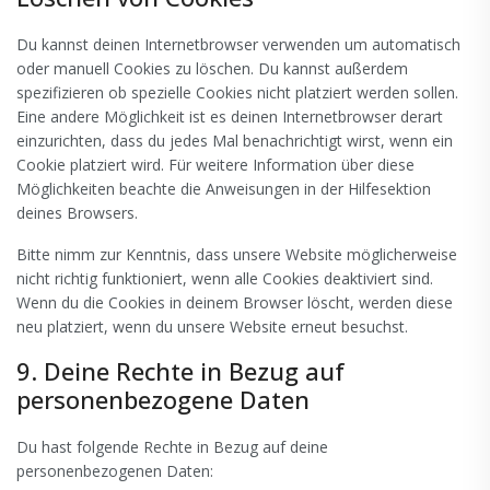
Du kannst deinen Internetbrowser verwenden um automatisch
oder manuell Cookies zu löschen. Du kannst außerdem
spezifizieren ob spezielle Cookies nicht platziert werden sollen.
Eine andere Möglichkeit ist es deinen Internetbrowser derart
einzurichten, dass du jedes Mal benachrichtigt wirst, wenn ein
Cookie platziert wird. Für weitere Information über diese
Möglichkeiten beachte die Anweisungen in der Hilfesektion
deines Browsers.
Bitte nimm zur Kenntnis, dass unsere Website möglicherweise
nicht richtig funktioniert, wenn alle Cookies deaktiviert sind.
Wenn du die Cookies in deinem Browser löscht, werden diese
neu platziert, wenn du unsere Website erneut besuchst.
9. Deine Rechte in Bezug auf
personenbezogene Daten
Du hast folgende Rechte in Bezug auf deine
personenbezogenen Daten: