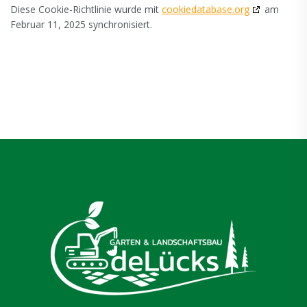
Diese Cookie-Richtlinie wurde mit
cookiedatabase.org
am
Februar 11, 2025 synchronisiert.